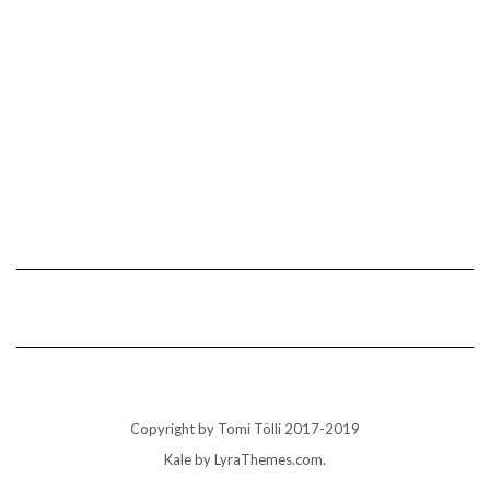
Copyright by Tomi Tölli 2017-2019
Kale
by LyraThemes.com.