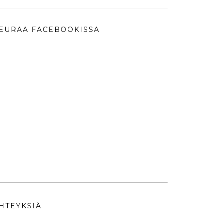
EURAA FACEBOOKISSA
HTEYKSIÄ