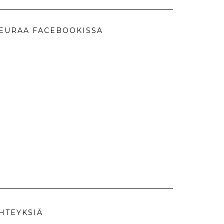
EURAA FACEBOOKISSA
HTEYKSIÄ