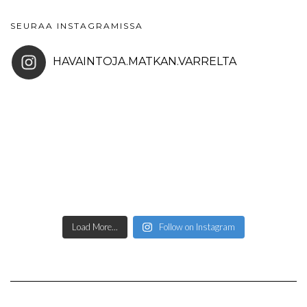
SEURAA INSTAGRAMISSA
HAVAINTOJA.MATKAN.VARRELTA
Load More...
Follow on Instagram