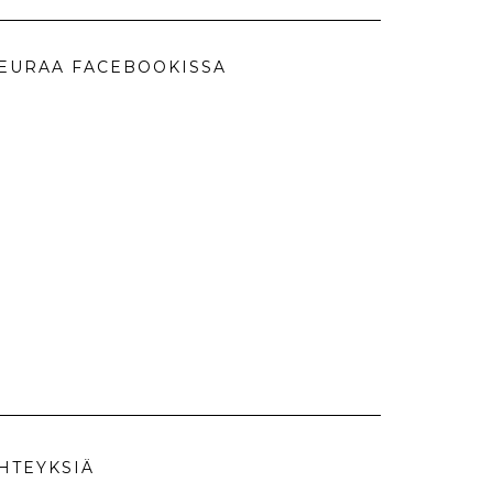
EURAA FACEBOOKISSA
HTEYKSIÄ