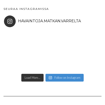
SEURAA INSTAGRAMISSA
HAVAINTOJA.MATKAN.VARRELTA
Load More...
Follow on Instagram