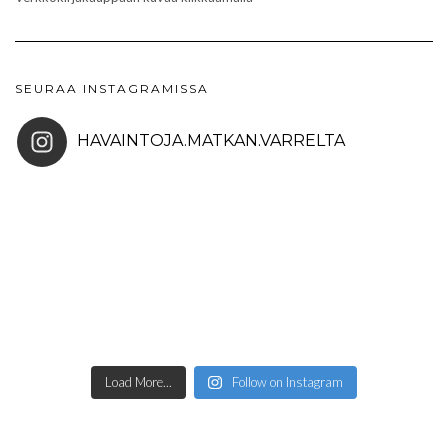
SEURAA INSTAGRAMISSA
HAVAINTOJA.MATKAN.VARRELTA
Load More...
Follow on Instagram