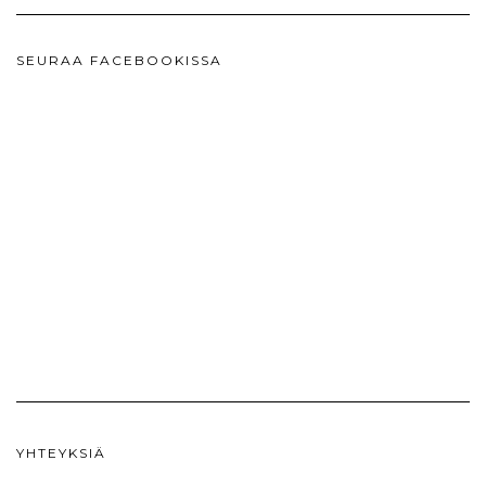
SEURAA FACEBOOKISSA
YHTEYKSIÄ