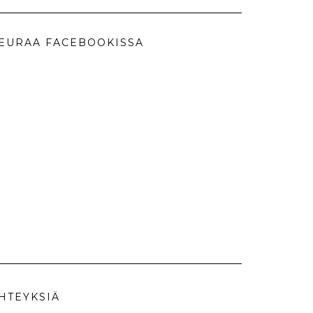
EURAA FACEBOOKISSA
HTEYKSIÄ