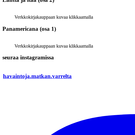
Verkkokirjakauppaan kuvaa klikkaamalla
Panamericana (osa 1)
Verkkokirjakauppaan kuvaa klikkaamalla
seuraa instagramissa
havaintoja.matkan.varrelta