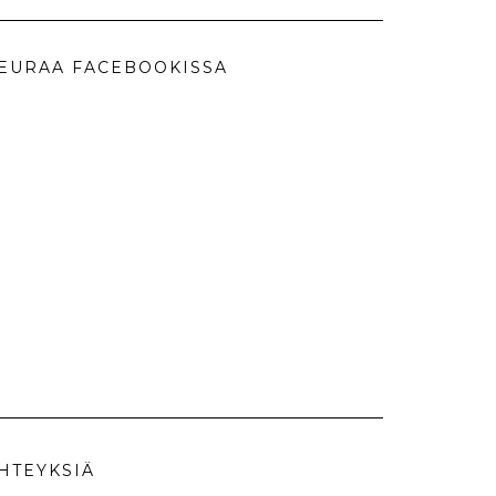
EURAA FACEBOOKISSA
HTEYKSIÄ