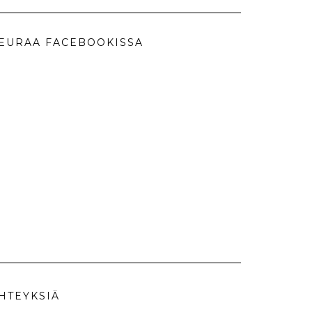
EURAA FACEBOOKISSA
HTEYKSIÄ