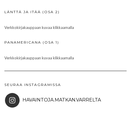
LÄNTTÄ JA ITÄÄ (OSA 2)
Verkkokirjakauppaan kuvaa klikkaamalla
PANAMERICANA (OSA 1)
Verkkokirjakauppaan kuvaa klikkaamalla
SEURAA INSTAGRAMISSA
HAVAINTOJA.MATKAN.VARRELTA